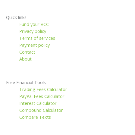
Quick links
Fund your VCC
Privacy policy
Terms of services
Payment policy
Contact
About
Free Financial Tools
Trading Fees Calculator
PayPal Fees Calculator
Interest Calculator
Compound Calculator
Compare Texts