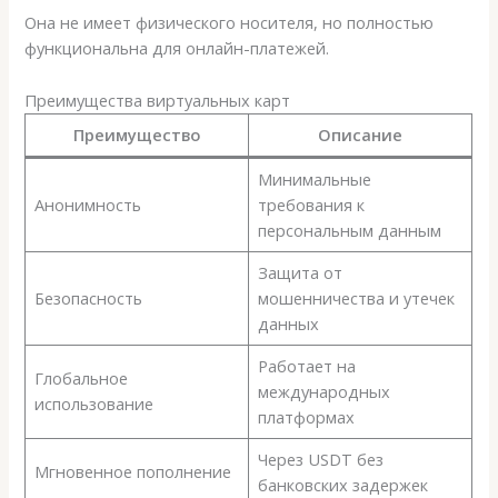
Она не имеет физического носителя, но полностью
функциональна для онлайн-платежей.
Преимущества виртуальных карт
Преимущество
Описание
Минимальные
Анонимность
требования к
персональным данным
Защита от
Безопасность
мошенничества и утечек
данных
Работает на
Глобальное
международных
использование
платформах
Через USDT без
Мгновенное пополнение
банковских задержек