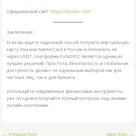
Официальный сайт:
https://fundvcc.com
Заключение
Если вы ищете надежный способ получить виртуальную
карту Visa или MasterCard в России и пополнить её
через USDT, платформа FUNDVCC является одним из
лучших решений. Простота, безопасность и глобальная
доступность делают её идеальным выбором как для
частных лиц, так и для бизнеса.
Используйте современные финансовые инструменты
уже сегодня и получайте полный контроль над своими
онлайн-платежами.
←
Previous Post
Next Post
→