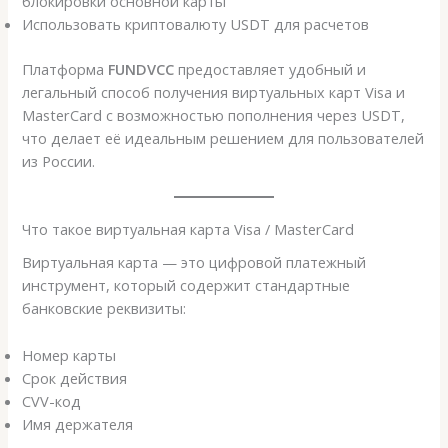
блокировки основной карты
Использовать криптовалюту USDT для расчетов
Платформа
FUNDVCC
предоставляет удобный и
легальный способ получения виртуальных карт Visa и
MasterCard с возможностью пополнения через USDT,
что делает её идеальным решением для пользователей
из России.
Что такое виртуальная карта Visa / MasterCard
Виртуальная карта — это цифровой платежный
инструмент, который содержит стандартные
банковские реквизиты:
Номер карты
Срок действия
CVV-код
Имя держателя