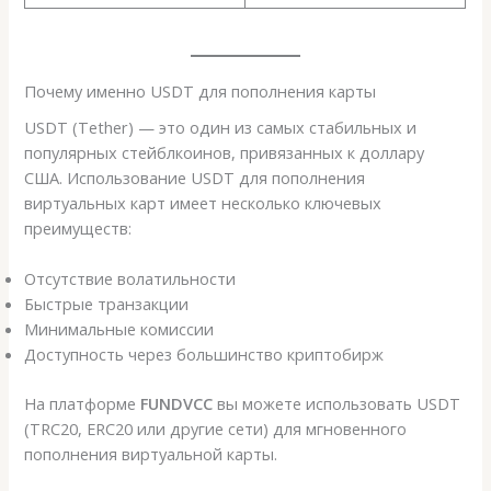
Почему именно USDT для пополнения карты
USDT (Tether) — это один из самых стабильных и
популярных стейблкоинов, привязанных к доллару
США. Использование USDT для пополнения
виртуальных карт имеет несколько ключевых
преимуществ:
Отсутствие волатильности
Быстрые транзакции
Минимальные комиссии
Доступность через большинство криптобирж
На платформе
FUNDVCC
вы можете использовать USDT
(TRC20, ERC20 или другие сети) для мгновенного
пополнения виртуальной карты.