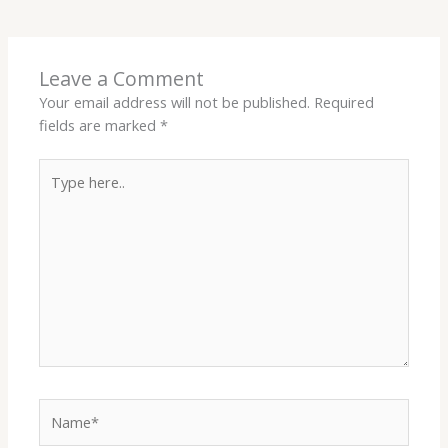
Leave a Comment
Your email address will not be published.
Required
fields are marked
*
Type
here..
Name*