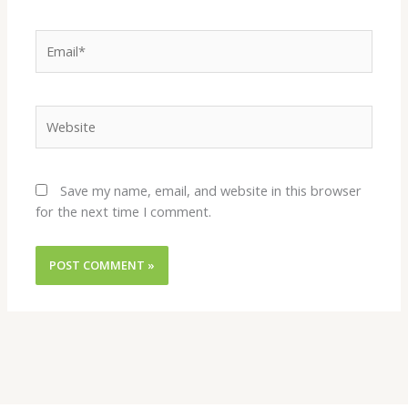
Email*
Website
Save my name, email, and website in this browser
for the next time I comment.