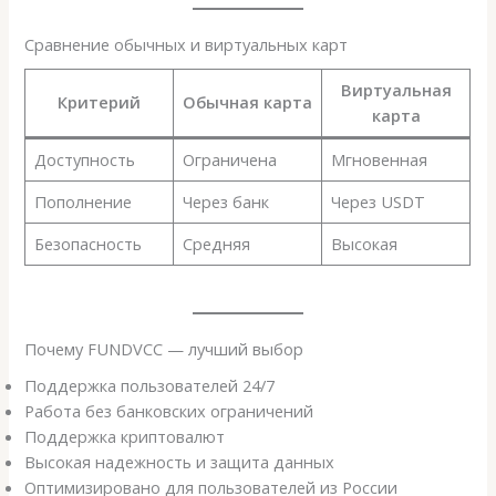
Сравнение обычных и виртуальных карт
Виртуальная
Критерий
Обычная карта
карта
Доступность
Ограничена
Мгновенная
Пополнение
Через банк
Через USDT
Безопасность
Средняя
Высокая
Почему FUNDVCC — лучший выбор
Поддержка пользователей 24/7
Работа без банковских ограничений
Поддержка криптовалют
Высокая надежность и защита данных
Оптимизировано для пользователей из России