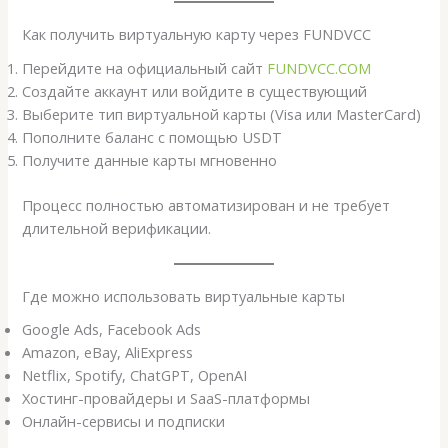
Как получить виртуальную карту через FUNDVCC
Перейдите на официальный сайт
FUNDVCC.COM
Создайте аккаунт или войдите в существующий
Выберите тип виртуальной карты (Visa или MasterCard)
Пополните баланс с помощью USDT
Получите данные карты мгновенно
Процесс полностью автоматизирован и не требует
длительной верификации.
Где можно использовать виртуальные карты
Google Ads, Facebook Ads
Amazon, eBay, AliExpress
Netflix, Spotify, ChatGPT, OpenAI
Хостинг-провайдеры и SaaS-платформы
Онлайн-сервисы и подписки