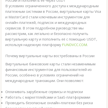
России и пополнить её через USDT
В условиях ограниченного доступа к международным
платежным системам в России, виртуальные карты Visa
и MasterCard стали ключевым инструментом для
онлайн-платежей, подписок и международных
сервисов. В этом подробном руководстве мы
рассмотрим, как легально и безопасно получить
виртуальную карту и пополнить её с помощью USDT,
используя надежную платформу
FUNDVCC.COM
.
Почему виртуальные карты востребованы в России
Виртуальные банковские карты стали незаменимым
финансовым инструментом для пользователей из
России, особенно в условиях ограничений на
международные транзакции. Они позволяют:
Оплачивать зарубежные сервисы и подписки
Работать с маркетплейсами и SaaS-платформами
Проводить безопасные онлайн-платежи без риска