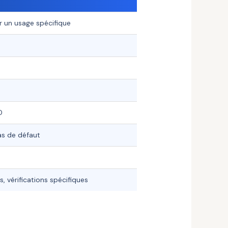
r un usage spécifique
D
s de défaut
, vérifications spécifiques