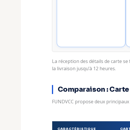
La réception des détails de carte s
la livraison jusqu’à 12 heures.
Comparaison : Carte 
FUNDVCC propose deux principaux ty
CARACTÉRISTIQUE
CAR