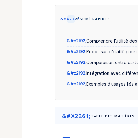
RÉSUMÉ RAPIDE :
Comprendre l’utilité des 
Processus détaillé pour
Comparaison entre cartes
Intégration avec différe
Exemples d’usages liés à
TABLE DES MATIÈRES