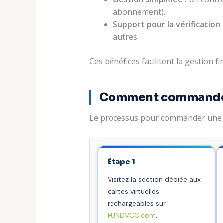
abonnement).
Support pour la vérification
autres.
Ces bénéfices facilitent la gestion
Comment commander 
Le processus pour commander une ca
Étape 1
Visitez la section dédiée aux
cartes virtuelles
rechargeables sur
FUNDVCC.com
.