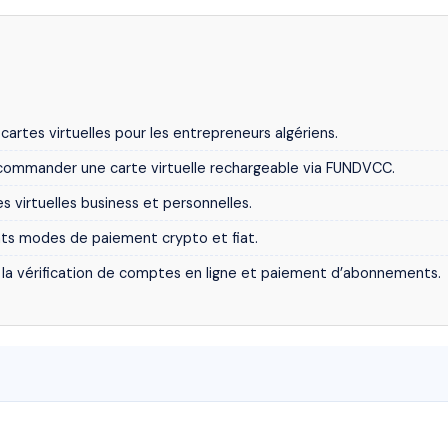
cartes virtuelles pour les entrepreneurs algériens.
 commander une carte virtuelle rechargeable via FUNDVCC.
 virtuelles business et personnelles.
nts modes de paiement crypto et fiat.
 la vérification de comptes en ligne et paiement d’abonnements.