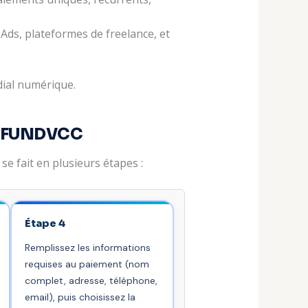
Ads, plateformes de freelance, et
dial numérique.
r FUNDVCC
 fait en plusieurs étapes :
Étape 4
Remplissez les informations
requises au paiement (nom
complet, adresse, téléphone,
email), puis choisissez la