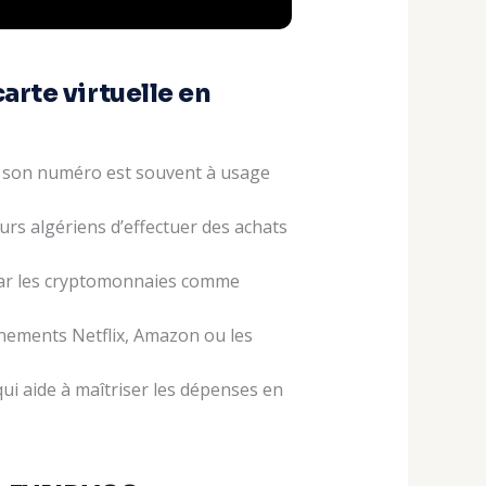
arte virtuelle en
car son numéro est souvent à usage
urs algériens d’effectuer des achats
 par les cryptomonnaies comme
nements Netflix, Amazon ou les
 qui aide à maîtriser les dépenses en