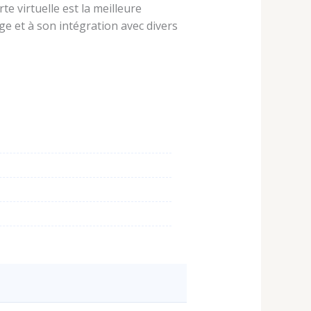
te virtuelle est la meilleure
e et à son intégration avec divers