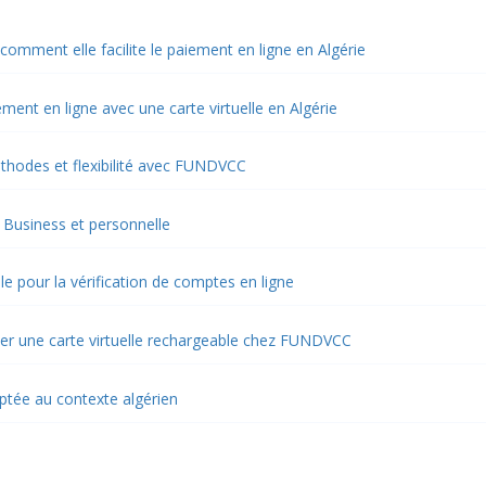
 comment elle facilite le paiement en ligne en Algérie
ment en ligne avec une carte virtuelle en Algérie
méthodes et flexibilité avec FUNDVCC
 Business et personnelle
le pour la vérification de comptes en ligne
r une carte virtuelle rechargeable chez FUNDVCC
aptée au contexte algérien