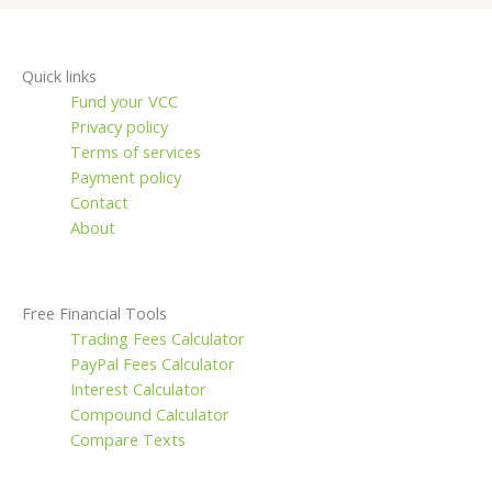
Quick links
Fund your VCC
Privacy policy
Terms of services
Payment policy
Contact
About
Free Financial Tools
Trading Fees Calculator
PayPal Fees Calculator
Interest Calculator
Compound Calculator
Compare Texts