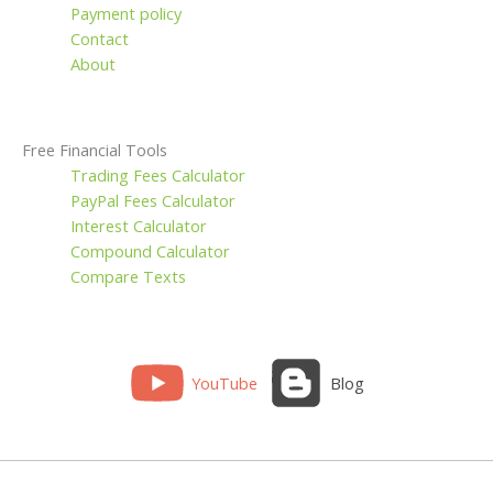
Payment policy
Contact
About
Free Financial Tools
Trading Fees Calculator
PayPal Fees Calculator
Interest Calculator
Compound Calculator
Compare Texts
YouTube
Blog