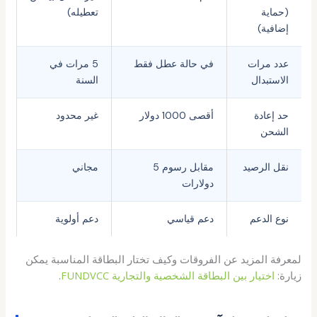
(حماية
تعطيله)
إضافية)
عدد مرات
في حالة عطل فقط
5 مرات في
الاستبدال
السنة
حد إعادة
أقصى 1000 دولار
غير محدود
الشحن
نقل الرصيد
مقابل رسوم 5
مجاني
دولارات
نوع الدعم
دعم قياسي
دعم أولوية
لمعرفة المزيد عن الفروقات وكيف تختار البطاقة المناسبة يمكن
زيارة:
اختيار بين البطاقة الشخصية والتجارية FUNDVCC
.