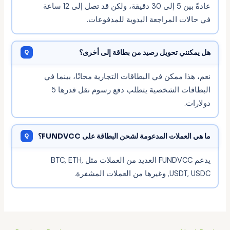
عادةً بين 5 إلى 30 دقيقة، ولكن قد تصل إلى 12 ساعة
في حالات المراجعة اليدوية للمدفوعات.
هل يمكنني تحويل رصيد من بطاقة إلى أخرى؟
نعم، هذا ممكن في البطاقات التجارية مجانًا، بينما في
البطاقات الشخصية يتطلب دفع رسوم نقل قدرها 5
دولارات.
ما هي العملات المدعومة لشحن البطاقة على FUNDVCC؟
يدعم FUNDVCC العديد من العملات مثل BTC, ETH,
USDT, USDC, وغيرها من العملات المشفرة.