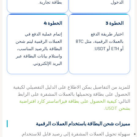
الدخول.
بطاقة تجارية.
الخطوة 3
الخطوة 4
اختيار طريقة الدفع
إتمام عملية الدفع في
بالعملات الرقمية، مثل BTC
العملات الرقمية ليتم شحن
أو ETH أو USDT.
البطاقة بالرصيد المناسب،
واستلام بيانات البطاقة عبر
البريد الإلكتروني.
للمزيد من التفاصيل يمكن الاطلاع على الدليل التفصيلي لكيفية
الحصول على بطاقة وتحميلها بالعملات المشفرة على الرابط
التالي:
كيفية الحصول على بطاقة فيزا/ماستر كارد افتراضية
بشحن USDT
.
مميزات شحن البطاقة باستخدام العملات الرقمية
سهولة تحويل العملات المشفرة إلى رصيد قابل للاستخدام.