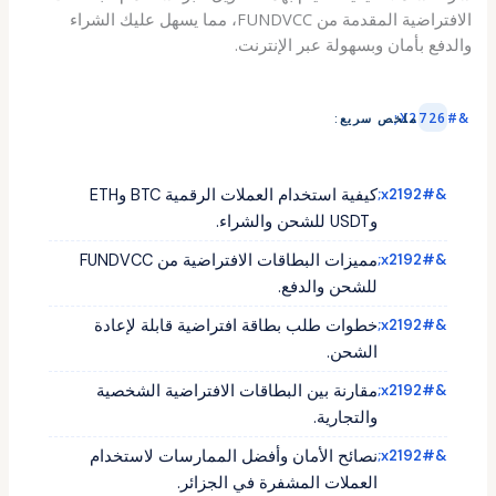
الافتراضية المقدمة من FUNDVCC، مما يسهل عليك الشراء
والدفع بأمان وبسهولة عبر الإنترنت.
ملخص سريع:
كيفية استخدام العملات الرقمية BTC وETH
وUSDT للشحن والشراء.
مميزات البطاقات الافتراضية من FUNDVCC
للشحن والدفع.
خطوات طلب بطاقة افتراضية قابلة لإعادة
الشحن.
مقارنة بين البطاقات الافتراضية الشخصية
والتجارية.
نصائح الأمان وأفضل الممارسات لاستخدام
العملات المشفرة في الجزائر.