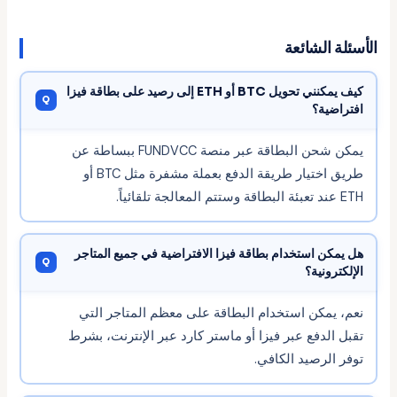
الأسئلة الشائعة
كيف يمكنني تحويل BTC أو ETH إلى رصيد على بطاقة فيزا
افتراضية؟
يمكن شحن البطاقة عبر منصة FUNDVCC ببساطة عن
طريق اختيار طريقة الدفع بعملة مشفرة مثل BTC أو
ETH عند تعبئة البطاقة وستتم المعالجة تلقائياً.
هل يمكن استخدام بطاقة فيزا الافتراضية في جميع المتاجر
الإلكترونية؟
نعم، يمكن استخدام البطاقة على معظم المتاجر التي
تقبل الدفع عبر فيزا أو ماستر كارد عبر الإنترنت، بشرط
توفر الرصيد الكافي.