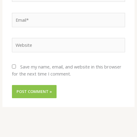
Email*
Website
Save my name, email, and website in this browser
for the next time I comment.