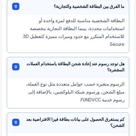
ما الفرق بين البطاقة الشخصية والتجارية؟
البطاقة الشخصية مناسبة للدفع لمرة واحدة أو
استخدامات محددة، بينما البطاقة التجارية مخصصة
للاستخدام المتكرر مع حدود وميزات مميزة كتعطيل 3D
Secure.
هل توجد رسوم عند إعادة شحن البطاقة باستخدام العملات
المشفرة؟
الرسوم متغيرة حسب عوامل متعددة مثل نوع العملة،
مبلغ الشحن، ورسوم شبكة البلوكشين، بالإضافة إلى
رسوم خدمة FUNDVCC.
كم يستغرق الحصول على بيانات بطاقة فيزا الافتراضية بعد
الشحن؟