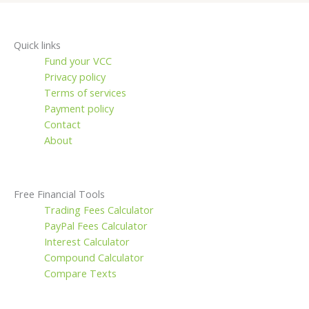
Quick links
Fund your VCC
Privacy policy
Terms of services
Payment policy
Contact
About
Free Financial Tools
Trading Fees Calculator
PayPal Fees Calculator
Interest Calculator
Compound Calculator
Compare Texts