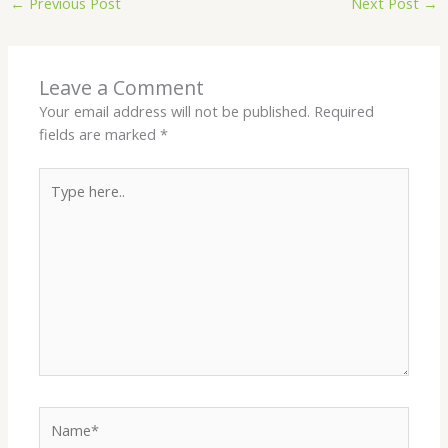
←
Previous Post
Next Post
→
Leave a Comment
Your email address will not be published.
Required
fields are marked
*
Type
here..
Name*