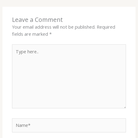
Leave a Comment
Your email address will not be published.
Required
fields are marked
*
Type
here..
Name*