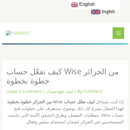
Skip
English
to
English
content
كيف تفعّل حساب Wise من الجزائر
خطوة بخطوة
FUNDVCC
/ By
كيف تفع حساب
/
Leave a Comment
إذا كنت تتساءل
كيف تفعّل حساب Wise من الجزائر خطوة بخطوة
فهذا المقال يشرح لك ذلك بوضوح. ستتعرف على خطوات فتح
حساب Wise، متطلبات التفعيل، وطرق التحقق الآمنة التي تناسب
المستخدمين في الجزائر لضمان استخدام سلس وفعال.