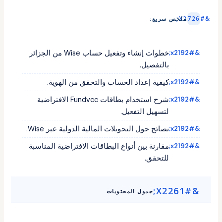
ملخص سريع:
خطوات إنشاء وتفعيل حساب Wise من الجزائر
بالتفصيل.
كيفية إعداد الحساب والتحقق من الهوية.
شرح استخدام بطاقات Fundvcc الافتراضية
لتسهيل التفعيل.
نصائح حول التحويلات المالية الدولية عبر Wise.
مقارنة بين أنواع البطاقات الافتراضية المناسبة
للتحقق.
جدول المحتويات