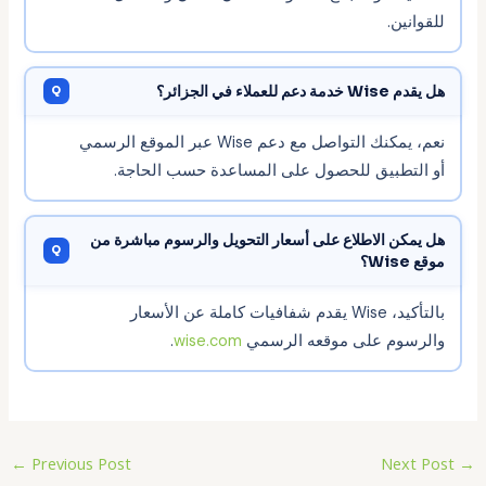
للقوانين.
هل يقدم Wise خدمة دعم للعملاء في الجزائر؟
نعم، يمكنك التواصل مع دعم Wise عبر الموقع الرسمي
أو التطبيق للحصول على المساعدة حسب الحاجة.
هل يمكن الاطلاع على أسعار التحويل والرسوم مباشرة من
موقع Wise؟
بالتأكيد، Wise يقدم شفافيات كاملة عن الأسعار
والرسوم على موقعه الرسمي
wise.com
.
←
Previous Post
Next Post
→