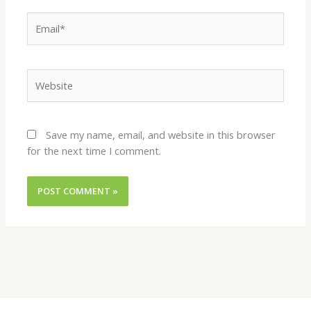
Email*
Website
Save my name, email, and website in this browser
for the next time I comment.