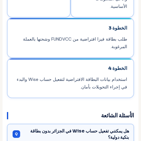
الأساسية.
الخطوة 3
طلب بطاقة فيزا افتراضية من FUNDVCC وشحنها بالعملة
المرغوبة.
الخطوة 4
استخدام بيانات البطاقة الافتراضية لتفعيل حساب Wise والبدء
في إجراء التحويلات بأمان.
الأسئلة الشائعة
هل يمكنني تفعيل حساب Wise في الجزائر بدون بطاقة
بنكية دولية؟