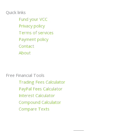
Quick links
Fund your VCC
Privacy policy
Terms of services
Payment policy
Contact
About
Free Financial Tools
Trading Fees Calculator
PayPal Fees Calculator
Interest Calculator
Compound Calculator
Compare Texts