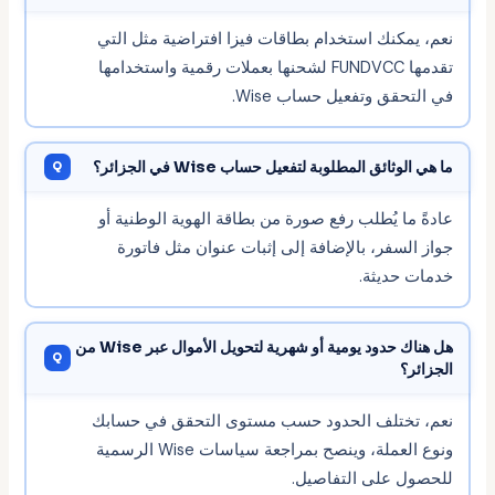
نعم، يمكنك استخدام بطاقات فيزا افتراضية مثل التي
تقدمها FUNDVCC لشحنها بعملات رقمية واستخدامها
في التحقق وتفعيل حساب Wise.
ما هي الوثائق المطلوبة لتفعيل حساب Wise في الجزائر؟
عادةً ما يُطلب رفع صورة من بطاقة الهوية الوطنية أو
جواز السفر، بالإضافة إلى إثبات عنوان مثل فاتورة
خدمات حديثة.
هل هناك حدود يومية أو شهرية لتحويل الأموال عبر Wise من
الجزائر؟
نعم، تختلف الحدود حسب مستوى التحقق في حسابك
ونوع العملة، وينصح بمراجعة سياسات Wise الرسمية
للحصول على التفاصيل.