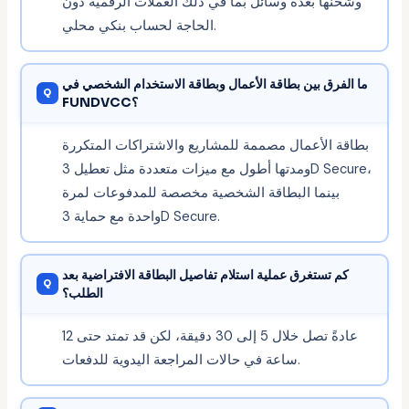
وشحنها بعدة وسائل بما في ذلك العملات الرقمية دون
الحاجة لحساب بنكي محلي.
ما الفرق بين بطاقة الأعمال وبطاقة الاستخدام الشخصي في
FUNDVCC؟
بطاقة الأعمال مصممة للمشاريع والاشتراكات المتكررة
ومدتها أطول مع ميزات متعددة مثل تعطيل 3D Secure،
بينما البطاقة الشخصية مخصصة للمدفوعات لمرة
واحدة مع حماية 3D Secure.
كم تستغرق عملية استلام تفاصيل البطاقة الافتراضية بعد
الطلب؟
عادةً تصل خلال 5 إلى 30 دقيقة، لكن قد تمتد حتى 12
ساعة في حالات المراجعة اليدوية للدفعات.