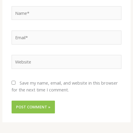
Name*
Email*
Website
Save my name, email, and website in this browser
for the next time I comment.