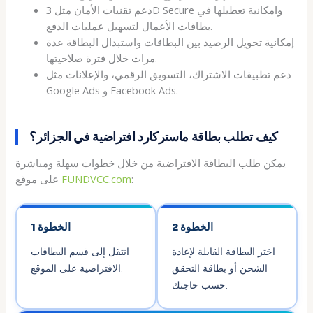
دعم تقنيات الأمان مثل 3D Secure وامكانية تعطيلها في
بطاقات الأعمال لتسهيل عمليات الدفع.
إمكانية تحويل الرصيد بين البطاقات واستبدال البطاقة عدة
مرات خلال فترة صلاحيتها.
دعم تطبيقات الاشتراك، التسويق الرقمي، والإعلانات مثل
Google Ads و Facebook Ads.
كيف تطلب بطاقة ماستركارد افتراضية في الجزائر؟
يمكن طلب البطاقة الافتراضية من خلال خطوات سهلة ومباشرة
:
FUNDVCC.com
على موقع
الخطوة 2
الخطوة 1
اختر البطاقة القابلة لإعادة
انتقل إلى قسم البطاقات
الشحن أو بطاقة التحقق
الافتراضية على الموقع.
حسب حاجتك.