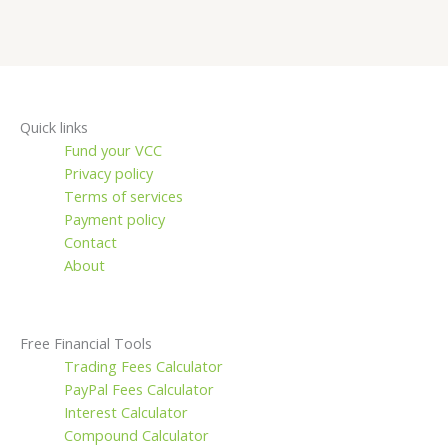
Quick links
Fund your VCC
Privacy policy
Terms of services
Payment policy
Contact
About
Free Financial Tools
Trading Fees Calculator
PayPal Fees Calculator
Interest Calculator
Compound Calculator