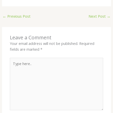
←
Previous Post
Next Post
→
Leave a Comment
Your email address will not be published.
Required
fields are marked
*
Type
here..