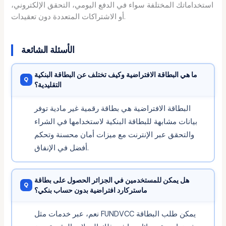
استخداماتك المختلفة سواء في الدفع اليومي، التحقق الإلكتروني،
أو الاشتراكات المتعددة دون تعقيدات.
الأسئلة الشائعة
ما هي البطاقة الافتراضية وكيف تختلف عن البطاقة البنكية
التقليدية؟
البطاقة الافتراضية هي بطاقة رقمية غير مادية توفر
بيانات مشابهة للبطاقة البنكية لاستخدامها في الشراء
والتحقق عبر الإنترنت مع ميزات أمان محسنة وتحكم
أفضل في الإنفاق.
هل يمكن للمستخدمين في الجزائر الحصول على بطاقة
ماستركارد افتراضية بدون حساب بنكي؟
نعم، عبر خدمات مثل FUNDVCC يمكن طلب البطاقة