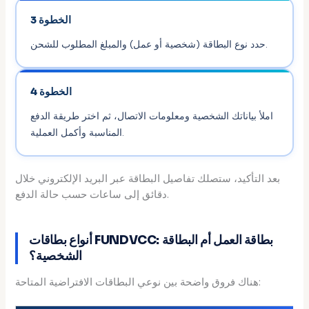
الخطوة 3
حدد نوع البطاقة (شخصية أو عمل) والمبلغ المطلوب للشحن.
الخطوة 4
املأ بياناتك الشخصية ومعلومات الاتصال، ثم اختر طريقة الدفع
المناسبة وأكمل العملية.
بعد التأكيد، ستصلك تفاصيل البطاقة عبر البريد الإلكتروني خلال
دقائق إلى ساعات حسب حالة الدفع.
أنواع بطاقات FUNDVCC: بطاقة العمل أم البطاقة
الشخصية؟
هناك فروق واضحة بين نوعي البطاقات الافتراضية المتاحة: