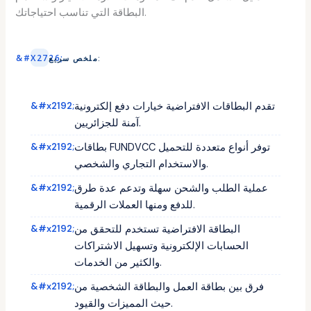
البطاقة التي تناسب احتياجاتك.
ملخص سريع:
تقدم البطاقات الافتراضية خيارات دفع إلكترونية
آمنة للجزائريين.
بطاقات FUNDVCC توفر أنواع متعددة للتحميل
والاستخدام التجاري والشخصي.
عملية الطلب والشحن سهلة وتدعم عدة طرق
للدفع ومنها العملات الرقمية.
البطاقة الافتراضية تستخدم للتحقق من
الحسابات الإلكترونية وتسهيل الاشتراكات
والكثير من الخدمات.
فرق بين بطاقة العمل والبطاقة الشخصية من
حيث المميزات والقيود.