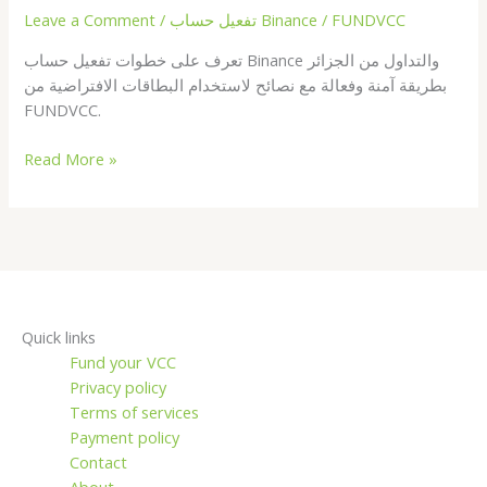
Leave a Comment
/
تفعيل حساب Binance
/
FUNDVCC
من
الجزائر:
تعرف على خطوات تفعيل حساب Binance والتداول من الجزائر
الدليل
بطريقة آمنة وفعالة مع نصائح لاستخدام البطاقات الافتراضية من
الكامل
FUNDVCC.
Read More »
Quick links
Fund your VCC
Privacy policy
Terms of services
Payment policy
Contact