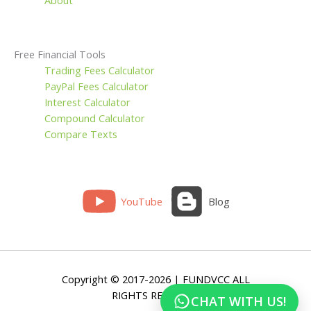
About
Free Financial Tools
Trading Fees Calculator
PayPal Fees Calculator
Interest Calculator
Compound Calculator
Compare Texts
YouTube
Blog
Copyright © 2017-2026 | FUNDVCC ALL
RIGHTS RESERVED
CHAT WITH US!